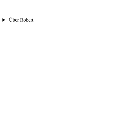
Über Robert