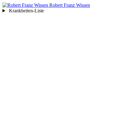
Robert Franz
Wissen
Krankheiten-Liste