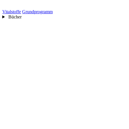
Vitalstoffe
Grundprogramm
Bücher