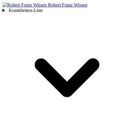
Robert Franz
Wissen
Krankheiten-Liste