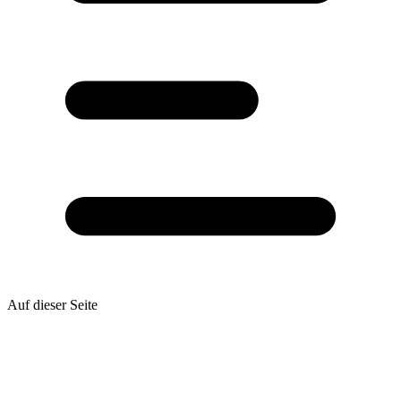
Auf dieser Seite