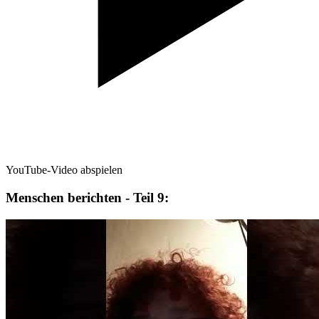
YouTube-Video abspielen
Menschen berichten - Teil 9: