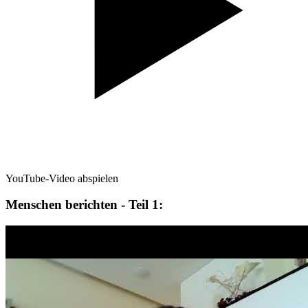
YouTube-Video abspielen
Menschen berichten - Teil 1: