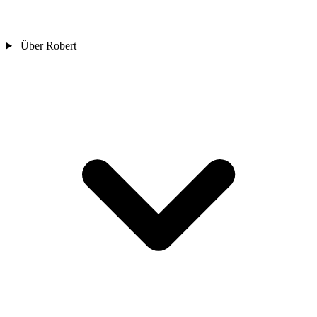
Über Robert