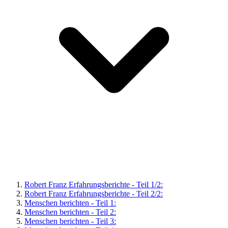
Robert Franz Erfahrungsberichte - Teil 1/2:
Robert Franz Erfahrungsberichte - Teil 2/2:
Menschen berichten - Teil 1:
Menschen berichten - Teil 2:
Menschen berichten - Teil 3: