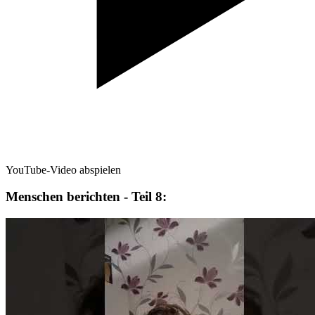
YouTube-Video abspielen
Menschen berichten - Teil 8: