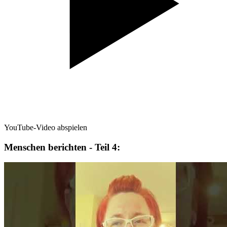
YouTube-Video abspielen
Menschen berichten - Teil 4: