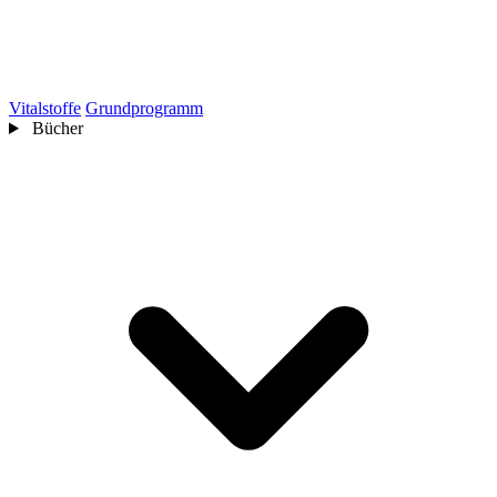
Vitalstoffe
Grundprogramm
Bücher