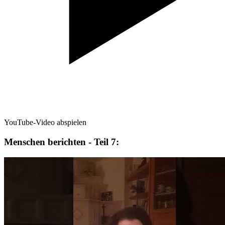
YouTube-Video abspielen
Menschen berichten - Teil 7: