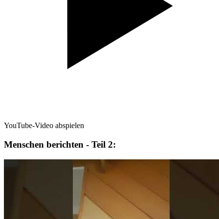
YouTube-Video abspielen
Menschen berichten - Teil 2: