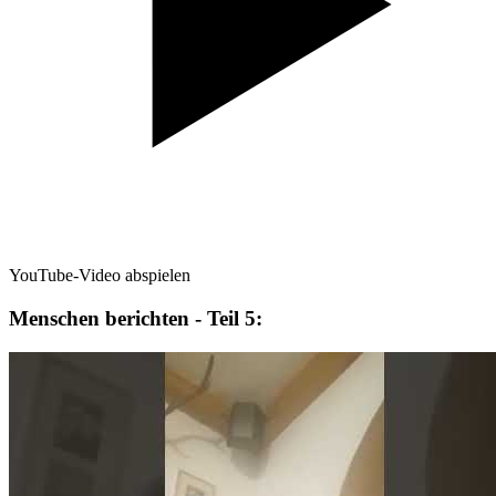
YouTube-Video abspielen
Menschen berichten - Teil 5: