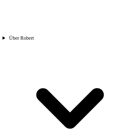
Über Robert