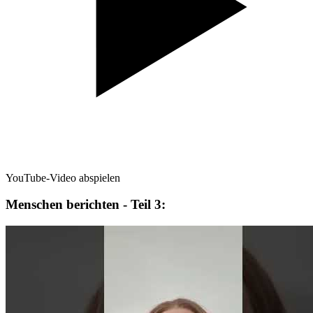
YouTube-Video abspielen
Menschen berichten - Teil 3: