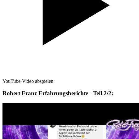
YouTube-Video abspielen
Robert Franz Erfahrungsberichte - Teil 2/2: