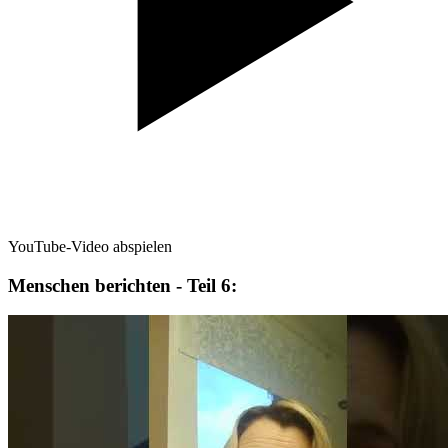
YouTube-Video abspielen
Menschen berichten - Teil 6: