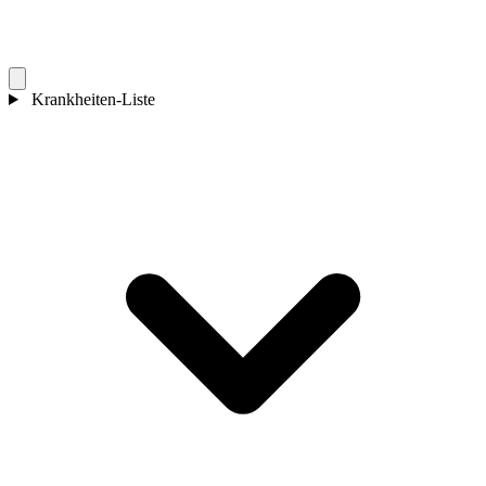
Krankheiten-Liste