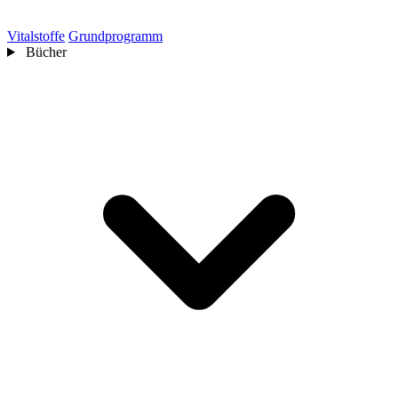
Vitalstoffe
Grundprogramm
Bücher