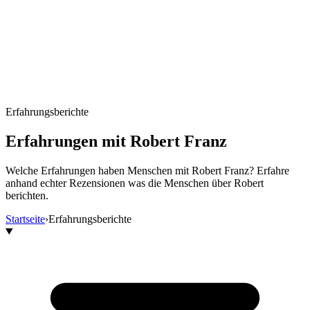
Erfahrungsberichte
Erfahrungen mit Robert Franz
Welche Erfahrungen haben Menschen mit Robert Franz? Erfahre
anhand echter Rezensionen was die Menschen über Robert
berichten.
Startseite
›
Erfahrungsberichte