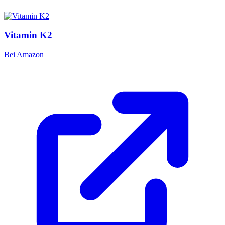
Vitamin K2
Bei Amazon