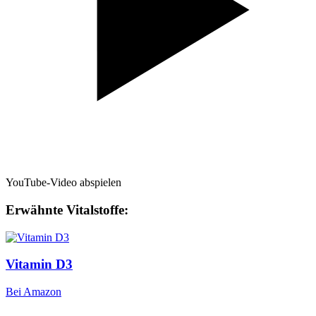
YouTube-Video abspielen
Erwähnte Vitalstoffe:
Vitamin D3
Bei Amazon