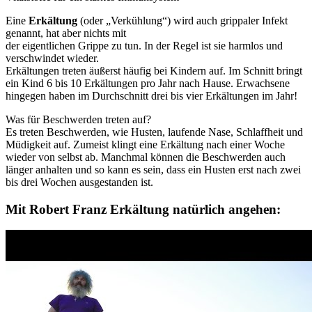
Eine
Erkältung
(oder „Verkühlung“) wird auch grippaler Infekt
genannt, hat aber nichts mit
der eigentlichen Grippe zu tun. In der Regel ist sie harmlos und
verschwindet wieder.
Erkältungen treten äußerst häufig bei Kindern auf. Im Schnitt bringt
ein Kind 6 bis 10 Erkältungen pro Jahr nach Hause. Erwachsene
hingegen haben im Durchschnitt drei bis vier Erkältungen im Jahr!
Was für Beschwerden treten auf?
Es treten Beschwerden, wie Husten, laufende Nase, Schlaffheit und
Müdigkeit auf. Zumeist klingt eine Erkältung nach einer Woche
wieder von selbst ab. Manchmal können die Beschwerden auch
länger anhalten und so kann es sein, dass ein Husten erst nach zwei
bis drei Wochen ausgestanden ist.
Mit Robert Franz Erkältung natürlich angehen: