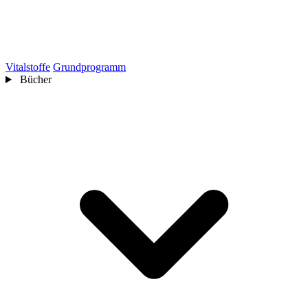
Vitalstoffe
Grundprogramm
Bücher