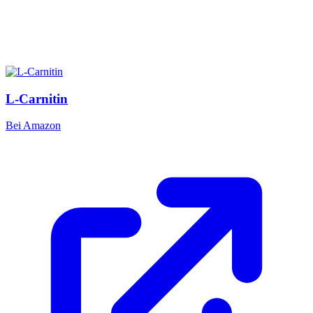
L-Carnitin
Bei Amazon