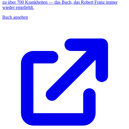
zu über 700 Krankheiten — das Buch, das Robert Franz immer
wieder empfiehlt.
Buch ansehen