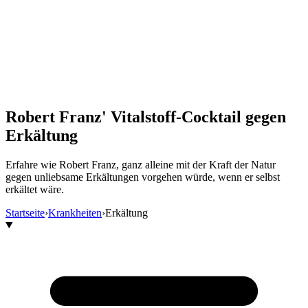
Robert Franz' Vitalstoff-Cocktail gegen
Erkältung
Erfahre wie Robert Franz, ganz alleine mit der Kraft der Natur
gegen unliebsame Erkältungen vorgehen würde, wenn er selbst
erkältet wäre.
Startseite
›
Krankheiten
›
Erkältung