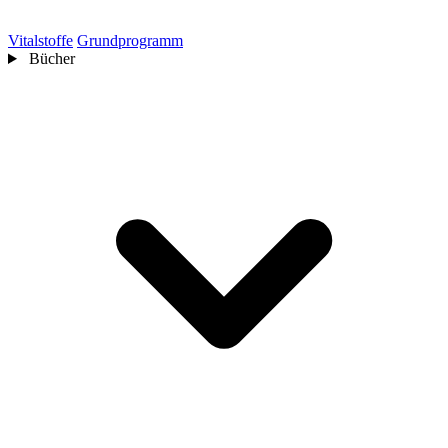
Vitalstoffe
Grundprogramm
Bücher