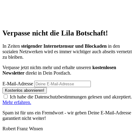
Verpasse nicht die
Lila Botschaft!
In Zeiten
steigender Internetzensur und Blockaden
in den
sozialen Netzwerken wird es immer wichtiger auch abseits vernetzt
zu bleiben.
Verpasse jetzt nichts mehr und erhalte unseren
kostenlosen
Newsletter
direkt in Dein Postfach.
E-Mail-Adresse
Kostenlos abonnieren!
Ich habe die Datenschutzbestimmungen gelesen und akzeptiert.
Mehr erfahren.
Spam ist für uns ein Fremdwort - wir geben Deine E-Mail-Adresse
garantiert nicht weiter!
Robert Franz
Wissen