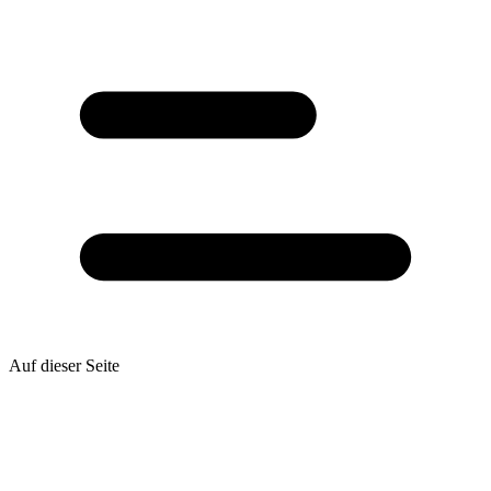
Auf dieser Seite