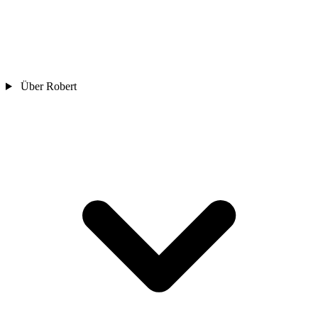
Über Robert