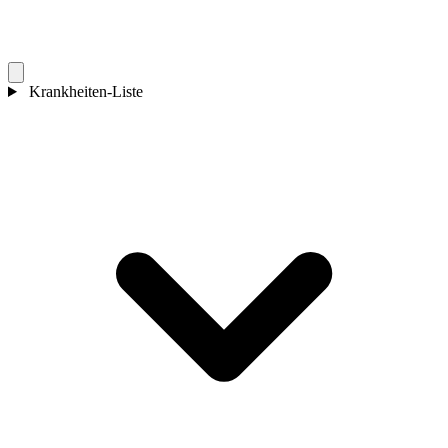
Krankheiten-Liste