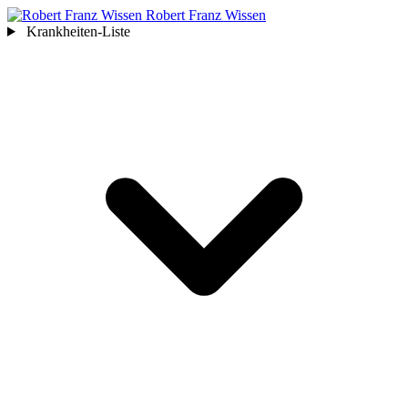
Robert Franz
Wissen
Krankheiten-Liste