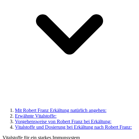
Mit Robert Franz Erkältung natürlich angehen:
Erwähnte Vitalstoffe:
Vorgehensweise von Robert Franz bei Erkältung:
Vitalstoffe und Dosierung bei Erkältung nach Robert Franz:
Vitalstoffe für ein starkes Immunsystem