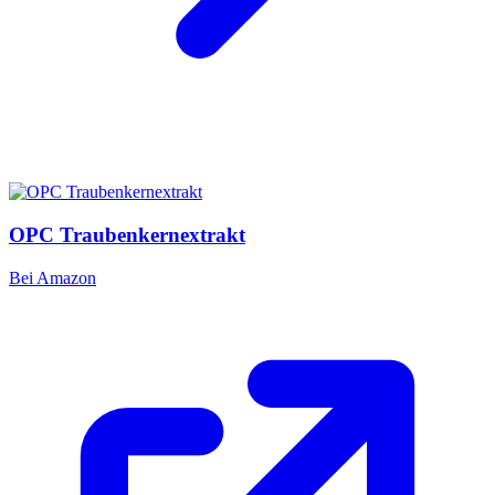
OPC Traubenkernextrakt
Bei Amazon