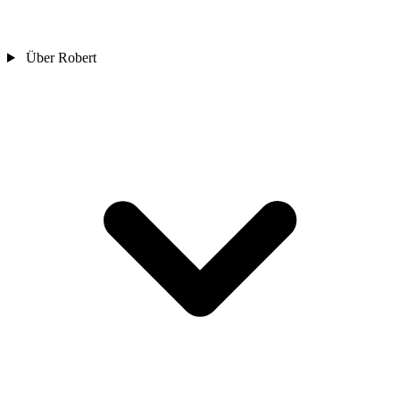
Über Robert