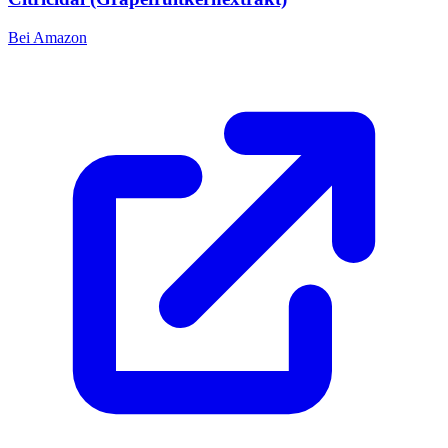
Bei Amazon