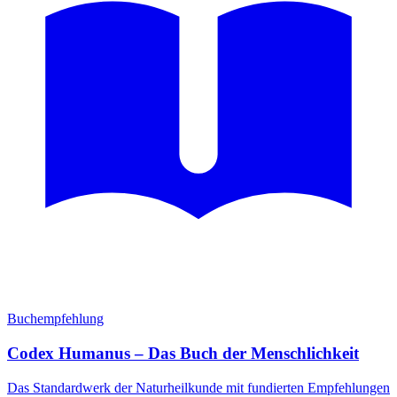
Buchempfehlung
Codex Humanus – Das Buch der Menschlichkeit
Das Standardwerk der Naturheilkunde mit fundierten Empfehlungen