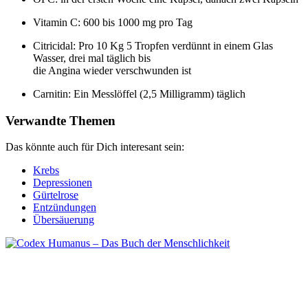
Vitamin C: 600 bis 1000 mg pro Tag
Citricidal: Pro 10 Kg 5 Tropfen verdünnt in einem Glas
Wasser, drei mal täglich bis
die Angina wieder verschwunden ist
Carnitin: Ein Messlöffel (2,5 Milligramm) täglich
Verwandte Themen
Das könnte auch für Dich interesant sein:
Krebs
Depressionen
Gürtelrose
Entzündungen
Übersäuerung