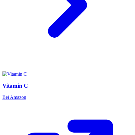
Vitamin C
Bei Amazon