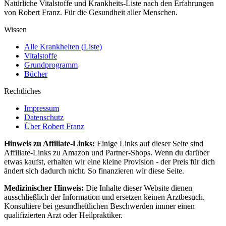
Natürliche Vitalstoffe und Krankheits-Liste nach den Erfahrungen
von Robert Franz. Für die Gesundheit aller Menschen.
Wissen
Alle Krankheiten (Liste)
Vitalstoffe
Grundprogramm
Bücher
Rechtliches
Impressum
Datenschutz
Über Robert Franz
Hinweis zu Affiliate-Links:
Einige Links auf dieser Seite sind
Affiliate-Links zu Amazon und Partner-Shops. Wenn du darüber
etwas kaufst, erhalten wir eine kleine Provision - der Preis für dich
ändert sich dadurch nicht. So finanzieren wir diese Seite.
Medizinischer Hinweis:
Die Inhalte dieser Website dienen
ausschließlich der Information und ersetzen keinen Arztbesuch.
Konsultiere bei gesundheitlichen Beschwerden immer einen
qualifizierten Arzt oder Heilpraktiker.