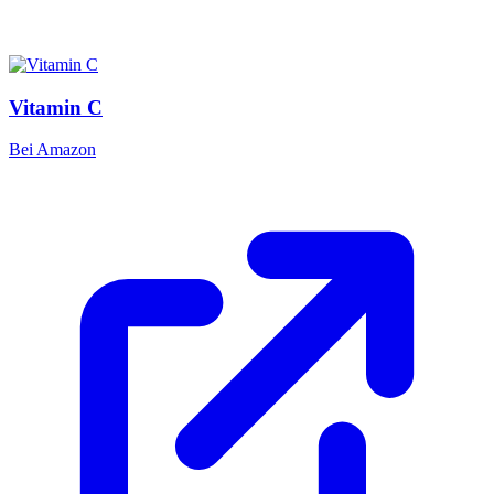
Vitamin C
Bei Amazon