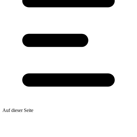
Auf dieser Seite