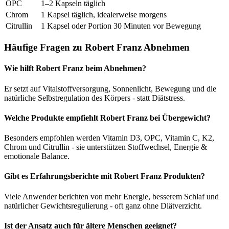
OPC
1–2 Kapseln täglich
Chrom
1 Kapsel täglich, idealerweise morgens
Citrullin
1 Kapsel oder Portion 30 Minuten vor Bewegung
Häufige Fragen zu Robert Franz Abnehmen
Wie hilft Robert Franz beim Abnehmen?
Er setzt auf Vitalstoffversorgung, Sonnenlicht, Bewegung und die
natürliche Selbstregulation des Körpers - statt Diätstress.
Welche Produkte empfiehlt Robert Franz bei Übergewicht?
Besonders empfohlen werden Vitamin D3, OPC, Vitamin C, K2,
Chrom und Citrullin - sie unterstützen Stoffwechsel, Energie &
emotionale Balance.
Gibt es Erfahrungsberichte mit Robert Franz Produkten?
Viele Anwender berichten von mehr Energie, besserem Schlaf und
natürlicher Gewichtsregulierung - oft ganz ohne Diätverzicht.
Ist der Ansatz auch für ältere Menschen geeignet?