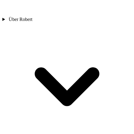
Über Robert