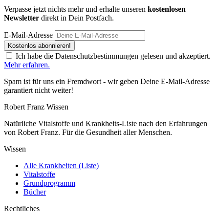
Verpasse jetzt nichts mehr und erhalte unseren
kostenlosen
Newsletter
direkt in Dein Postfach.
E-Mail-Adresse
Kostenlos abonnieren!
Ich habe die Datenschutzbestimmungen gelesen und akzeptiert.
Mehr erfahren.
Spam ist für uns ein Fremdwort - wir geben Deine E-Mail-Adresse
garantiert nicht weiter!
Robert Franz
Wissen
Natürliche Vitalstoffe und Krankheits-Liste nach den Erfahrungen
von Robert Franz. Für die Gesundheit aller Menschen.
Wissen
Alle Krankheiten (Liste)
Vitalstoffe
Grundprogramm
Bücher
Rechtliches