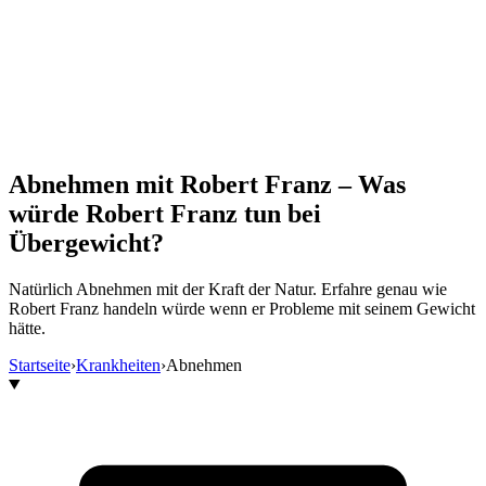
Abnehmen mit Robert Franz – Was
würde Robert Franz tun bei
Übergewicht?
Natürlich Abnehmen mit der Kraft der Natur. Erfahre genau wie
Robert Franz handeln würde wenn er Probleme mit seinem Gewicht
hätte.
Startseite
›
Krankheiten
›
Abnehmen