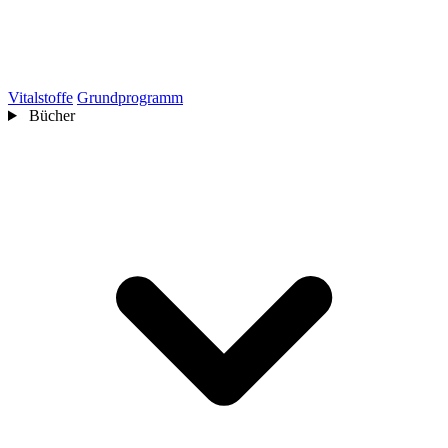
Vitalstoffe
Grundprogramm
Bücher