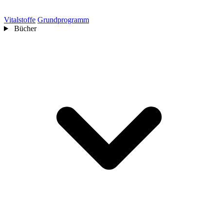
Vitalstoffe
Grundprogramm
Bücher