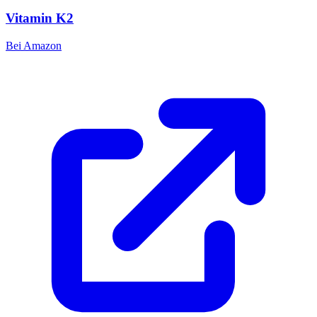
Vitamin K2
Bei Amazon