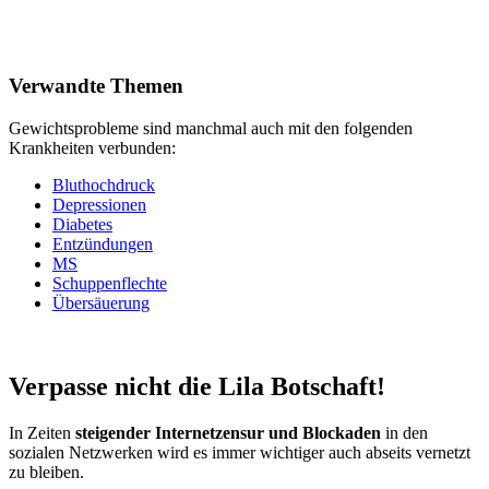
Verwandte Themen
Gewichtsprobleme sind manchmal auch mit den folgenden
Krankheiten verbunden:
Bluthochdruck
Depressionen
Diabetes
Entzündungen
MS
Schuppenflechte
Übersäuerung
Verpasse nicht die
Lila Botschaft!
In Zeiten
steigender Internetzensur und Blockaden
in den
sozialen Netzwerken wird es immer wichtiger auch abseits vernetzt
zu bleiben.