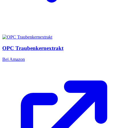
OPC Traubenkernextrakt
Bei Amazon