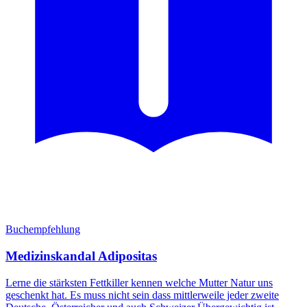
Buchempfehlung
Medizinskandal Adipositas
Lerne die stärksten Fettkiller kennen welche Mutter Natur uns
geschenkt hat. Es muss nicht sein dass mittlerweile jeder zweite