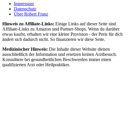
Impressum
Datenschutz
Über Robert Franz
Hinweis zu Affiliate-Links:
Einige Links auf dieser Seite sind
Affiliate-Links zu Amazon und Partner-Shops. Wenn du darüber
etwas kaufst, erhalten wir eine kleine Provision - der Preis für dich
ändert sich dadurch nicht. So finanzieren wir diese Seite.
Medizinischer Hinweis:
Die Inhalte dieser Website dienen
ausschließlich der Information und ersetzen keinen Arztbesuch.
Konsultiere bei gesundheitlichen Beschwerden immer einen
qualifizierten Arzt oder Heilpraktiker.