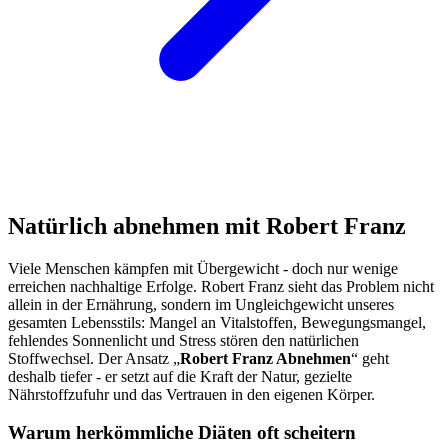
Natürlich abnehmen mit Robert Franz
Viele Menschen kämpfen mit Übergewicht - doch nur wenige
erreichen nachhaltige Erfolge. Robert Franz sieht das Problem nicht
allein in der Ernährung, sondern im Ungleichgewicht unseres
gesamten Lebensstils: Mangel an Vitalstoffen, Bewegungsmangel,
fehlendes Sonnenlicht und Stress stören den natürlichen
Stoffwechsel. Der Ansatz „
Robert Franz Abnehmen
“ geht
deshalb tiefer - er setzt auf die Kraft der Natur, gezielte
Nährstoffzufuhr und das Vertrauen in den eigenen Körper.
Warum herkömmliche Diäten oft scheitern