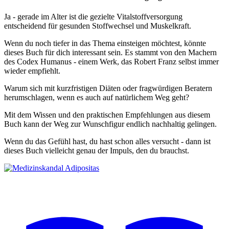
Ja - gerade im Alter ist die gezielte Vitalstoffversorgung
entscheidend für gesunden Stoffwechsel und Muskelkraft.
Wenn du noch tiefer in das Thema einsteigen möchtest, könnte
dieses Buch für dich interessant sein. Es stammt von den Machern
des Codex Humanus - einem Werk, das Robert Franz selbst immer
wieder empfiehlt.
Warum sich mit kurzfristigen Diäten oder fragwürdigen Beratern
herumschlagen, wenn es auch auf natürlichem Weg geht?
Mit dem Wissen und den praktischen Empfehlungen aus diesem
Buch kann der Weg zur Wunschfigur endlich nachhaltig gelingen.
Wenn du das Gefühl hast, du hast schon alles versucht - dann ist
dieses Buch vielleicht genau der Impuls, den du brauchst.