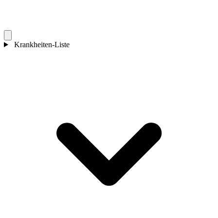
Krankheiten-Liste