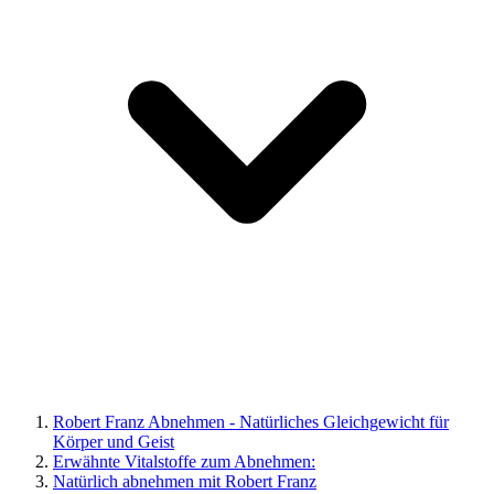
Robert Franz Abnehmen - Natürliches Gleichgewicht für
Körper und Geist
Erwähnte Vitalstoffe zum Abnehmen:
Natürlich abnehmen mit Robert Franz