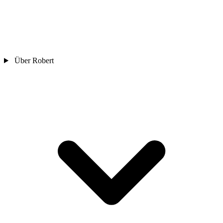
Über Robert