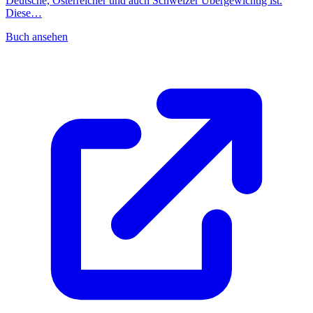
Deutsche, Österreicher und auch Schweizer Übergewichtig ist.
Diese…
Buch ansehen