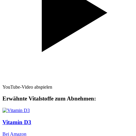
YouTube-Video abspielen
Erwähnte Vitalstoffe zum Abnehmen:
Vitamin D3
Bei Amazon