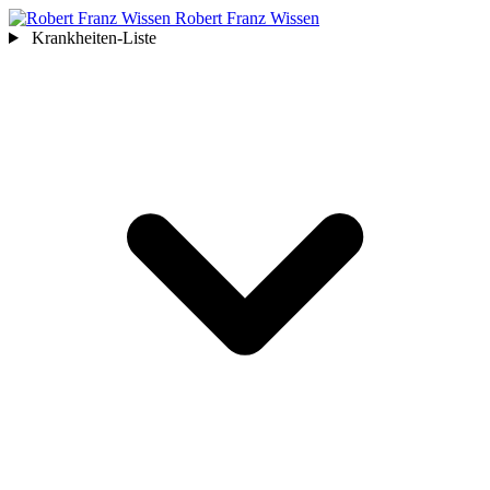
Robert Franz
Wissen
Krankheiten-Liste